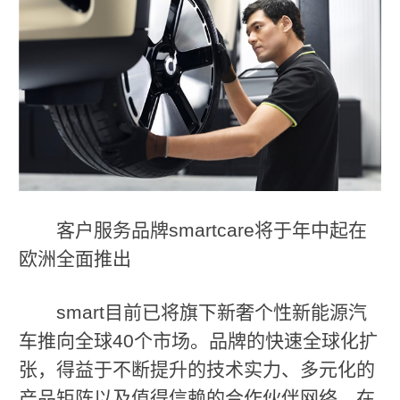
客户服务品牌smartcare将于年中起在
欧洲全面推出
smart目前已将旗下新奢个性新能源汽
车推向全球40个市场。品牌的快速全球化扩
张，得益于不断提升的技术实力、多元化的
产品矩阵以及值得信赖的合作伙伴网络。在