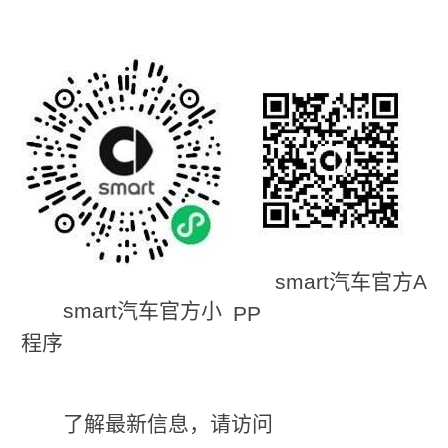
smart汽车官方A
smart汽车官方小
PP
程序
了解最新信息，请访问