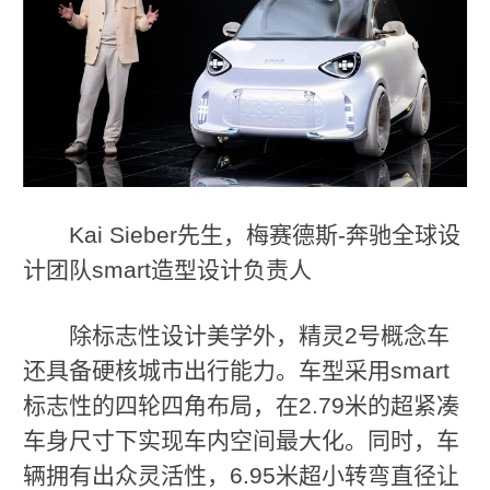
Kai Sieber先生，梅赛德斯-奔驰全球设
计团队smart造型设计负责人
除标志性设计美学外，精灵2号概念车
还具备硬核城市出行能力。车型采用smart
标志性的四轮四角布局，在2.79米的超紧凑
车身尺寸下实现车内空间最大化。同时，车
辆拥有出众灵活性，6.95米超小转弯直径让