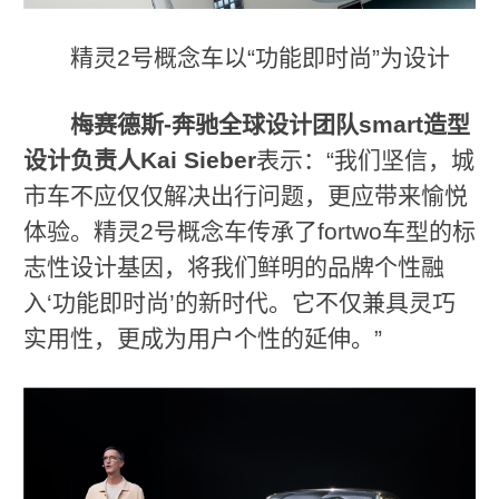
精灵2号概念车以“功能即时尚”为设计
梅赛德斯
-
奔驰全球设计团队
smart
造型
设计负责人
Kai Sieber
表示：“我们坚信，城
市车不应仅仅解决出行问题，更应带来愉悦
体验。精灵2号概念车传承了fortwo车型的标
志性设计基因，将我们鲜明的品牌个性融
入‘功能即时尚’的新时代。它不仅兼具灵巧
实用性，更成为用户个性的延伸。”