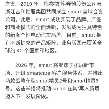
方案。2019 年，梅赛德斯-奔驰股份公司与
浙江吉利控股集团共同成立 smart 全球合资
公司。此后，smart 成功实现了品牌、产品
和商业模式的全面焕新，发展成为独具特色
的新奢个性电动汽车品牌。目前，smart 拥
有不断扩充的产品矩阵，业务版图已覆盖全
球约 40 个国家和地区。
2026 年，smart 将聚焦于拓展新市
场、升级 smartcare 客户服务体系，并推出
两款战略车型smart精灵2号和smart精灵6
号。这些举措将推动 smart 在其“再入新境”
迈入下一发展阶段。