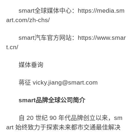
smart全球媒体中心：https://media.sm
art.com/zh-chs/
smart汽车官方网站：https://www.smar
t.cn/
媒体垂询
蒋征 vicky.jiang@smart.com
smart
品牌全球公司简介
自 20 世纪 90 年代品牌创立以来，sm
art 始终致力于探索未来都市交通最佳解决