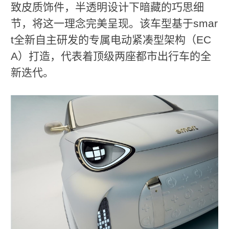
致皮质饰件，半透明设计下暗藏的巧思细
节，将这一理念完美呈现。该车型基于smar
t全新自主研发的专属电动紧凑型架构（EC
A）打造，代表着顶级两座都市出行车的全
新迭代。