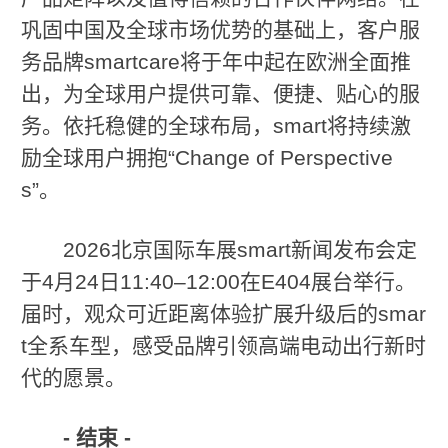
巩固中国及全球市场优势的基础上，客户服
务品牌smartcare将于年中起在欧洲全面推
出，为全球用户提供可靠、便捷、贴心的服
务。依托稳健的全球布局，smart将持续激
励全球用户拥抱“Change of Perspective
s”。
2026北京国际车展smart新闻发布会定
于4月24日11:40–12:00在E404展台举行。
届时，观众可近距离体验扩展升级后的smar
t全系车型，感受品牌引领高端电动出行新时
代的愿景。
-
结束
-