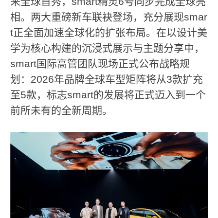
来全球首秀，smart精灵6号同步完成全球亮
相。两大重磅新车联袂登场，充分展现smar
t正全面加速全球化的扩张布局。在以设计美
学为核心构建的沉浸式展示与主题分享中，
smart国际高管团队现场正式公布战略规
划：2026年品牌全球车型矩阵将从3款扩充
至5款，标志smart的发展将正式迈入到一个
前所未有的全新周期。