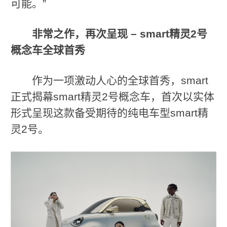
可能。”
非常之作，再次呈现
– smart
精灵
2
号
概念车全球首秀
作为一项激动人心的全球首秀，smart
正式揭幕smart精灵2号概念车，首次以实体
形式呈现这款备受期待的纯电车型smart精
灵2号。