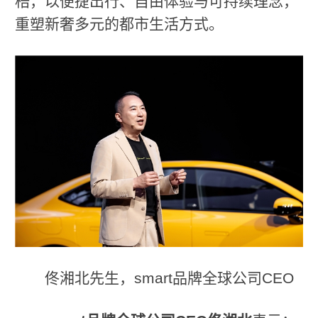
梏，以便捷出行、自由体验与可持续理念，
重塑新奢多元的都市生活方式。
佟湘北先生，smart品牌全球公司CEO