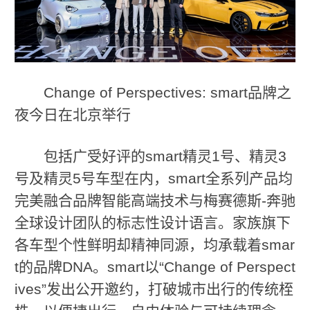
Change of Perspectives: smart品牌之
夜今日在北京举行
包括广受好评的smart精灵1号、精灵3
号及精灵5号车型在内，smart全系列产品均
完美融合品牌智能高端技术与梅赛德斯-奔驰
全球设计团队的标志性设计语言。家族旗下
各车型个性鲜明却精神同源，均承载着smar
t的品牌DNA。smart以“Change of Perspect
ives”发出公开邀约，打破城市出行的传统桎