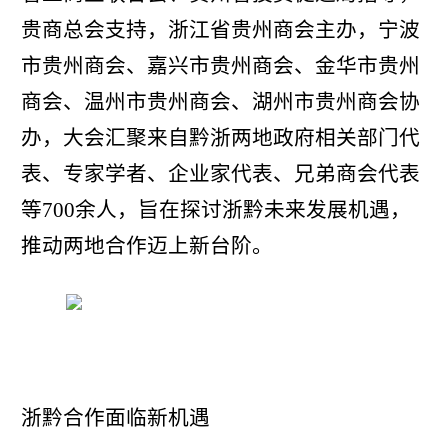
贵商总会支持，浙江省贵州商会主办，宁波
市贵州商会、嘉兴市贵州商会、金华市贵州
商会、温州市贵州商会、湖州市贵州商会协
办，大会汇聚来自黔浙两地政府相关部门代
表、专家学者、企业家代表、兄弟商会代表
等
700
余人，旨在探讨浙黔未来发展机遇，
推动两地合作迈上新台阶。
浙黔合作面临新机遇