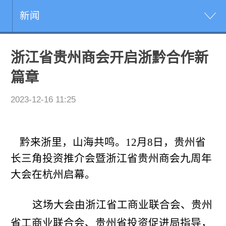
新闻
浙江省贵州商会开启浙黔合作新
篇章
2023-12-16 11:25
黔来浙里，山海共鸣。
12
月
8
日，贵州省
长三角投资推介会暨浙江省贵州商会九周年
大会在杭州启幕。
这场大会由浙江省工商业联合会、贵州
省工商业联合会、贵州省投资促进局指导，