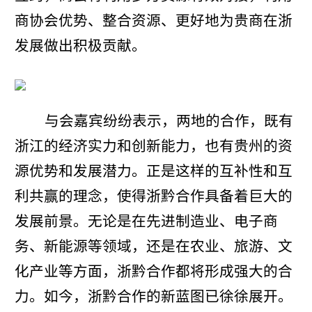
商协会优势、整合资源、更好地为贵商在浙
发展做出积极贡献。
与会嘉宾纷纷表示，两地的合作，既有
浙江的经济实力和创新能力，也有贵州的资
源优势和发展潜力。正是这样的互补性和互
利共赢的理念，使得浙黔合作具备着巨大的
发展前景。无论是在先进制造业、电子商
务、新能源等领域，还是在农业、旅游、文
化产业等方面，浙黔合作都将形成强大的合
力。如今，浙黔合作的新蓝图已徐徐展开。