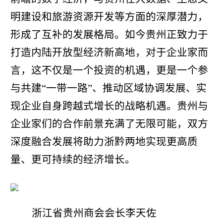
明建设和旅游资源开发等方面的深厚潜力，
形成了互补的发展格局。如今贵州正致力于
打造内陆开放型经济新高地，对于企业家而
言，这不仅是一个投资的机遇，更是一个参
与共建“一带一路”、推动区域协调发展、实
现企业自身跨越式增长的战略机遇。贵州与
企业家们的合作前景充满了无限可能，双方
深度融合发展将助力浙黔两地实现更高质
量、更可持续的经济增长。
浙江省贵州商会会长李天佐