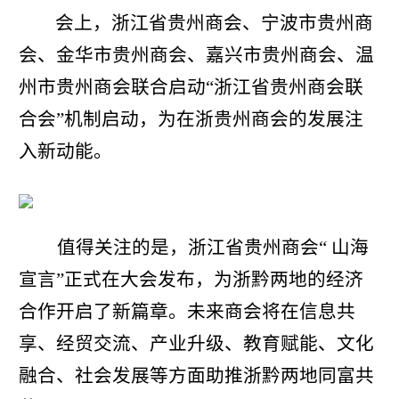
会上，浙江省贵州商会、宁波市贵州商
会、金华市贵州商会、嘉兴市贵州商会、温
州市贵州商会联合启动“浙江省贵州商会联
合会”机制启动，为在浙贵州商会的发展注
入新动能。
值得关注的是，浙江省贵州商会“ 山海
宣言”正式在大会发布，为浙黔两地的经济
合作开启了新篇章。未来商会将在信息共
享、经贸交流、产业升级、教育赋能、文化
融合、社会发展等方面助推浙黔两地同富共