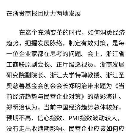
在浙贵商报团助力两地发展
在这个充满变革的时代，如何洞悉经济
趋势，把握发展脉络，制定有效对策，是每
一位企业家都在思考的问题。会上，浙江省
工商联原副会长、正厅级巡视员、浙商发展
研究院副院长、浙江大学特聘教授、浙江圣
奥慈善基金会创会会长郑明治带来题为《当
前经济趋势与民营企业对策》的精彩演讲。
郑明治认为，当前中国经济趋势总体较好，
预期不高、信心指数、
PMI
指数波动较大，
没有走出收缩期影响。民营企业应该如何应