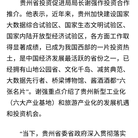
贵州省投资促进局局长谢强作投资合作
推介。他表示，近年来，贵州加快建设国家
大数据综合试验区、国家生态文明试验区、
国家内陆开放型经济试验区，各方面工作取
得显著成绩，已成为我国西部的一片投资热
土，是中国经济发展最活跃的省份之一，已
经拥有山地公园省、文化千岛、减贫典范、
大数据先行者、桥梁博物馆、酱酒酒都“六
张名片”。谢强重点介绍了贵州新型工业化
（六大产业基地）和旅游产业化的发展机遇
和投资机会。
“当下，贵州省委省政府深入贯彻落实