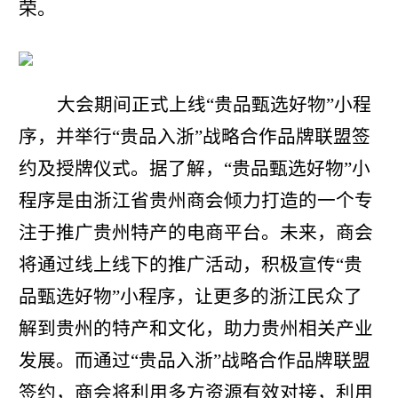
荣。
大会期间正式上线“贵品甄选好物”小程
序，并举行“贵品入浙”战略合作品牌联盟签
约及授牌仪式。据了解，“贵品甄选好物”小
程序是由浙江省贵州商会倾力打造的一个专
注于推广贵州特产的电商平台。未来，商会
将通过线上线下的推广活动，积极宣传“贵
品甄选好物”小程序，让更多的浙江民众了
解到贵州的特产和文化，助力贵州相关产业
发展。而通过“贵品入浙”战略合作品牌联盟
签约，商会将利用多方资源有效对接，利用