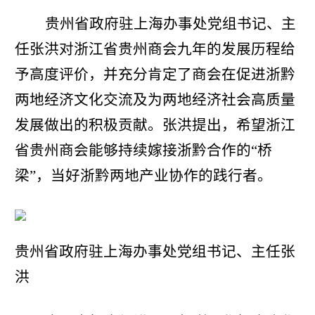
贵州省政府驻上海办事处党组书记、主
任张洪对浙江省贵州商会九年的发展历程给
予高度评价，并充分肯定了商会在促进浙黔
两地经济文化交流及为两地经济社会高质量
发展做出的积极贡献。张洪提出，希望浙江
省贵州商会能够持续嫁接浙黔合作的“桥
梁”，当好浙黔两地产业协作的践行者。
贵州省政府驻上海办事处党组书记、主任张
洪