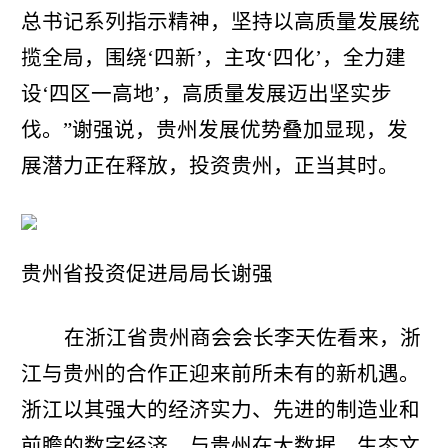
总书记系列指示精神，坚持以高质量发展统
揽全局，围绕‘四新’，主攻‘四化’，全力建
设‘四区一高地’，高质量发展迈出坚实步
伐。”谢强说，贵州发展优势叠加显现，发
展潜力正在释放，投资贵州，正当其时。
贵州省投资促进局局长谢强
在浙江省贵州商会会长李天佐看来，浙
江与贵州的合作正迎来前所未有的新机遇。
浙江以其强大的经济实力、先进的制造业和
前瞻的数字经济，与贵州在大数据、生态文